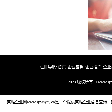
栏目导航:
首页
|
企业查询
|
企业推广
|
企业
2023 版权所有 © www.s
察雅企业网www.spwsyey.cn是一个提供察雅企业信