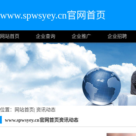
www.spwsyey.cn官网首页
网站首页
企业查询
企业推广
企业招聘
位置：
网站首页
|
资讯动态
www.spwsyey.cn官网首页资讯动态