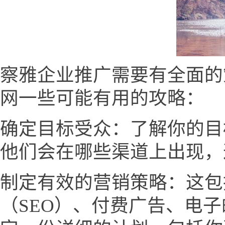
察雅企业推广需要有全面的
网一些可能有用的攻略：
确定目标受众：了解你的目
他们会在哪些渠道上出现，
制定有效的营销策略：这包
（SEO）、付费广告、电