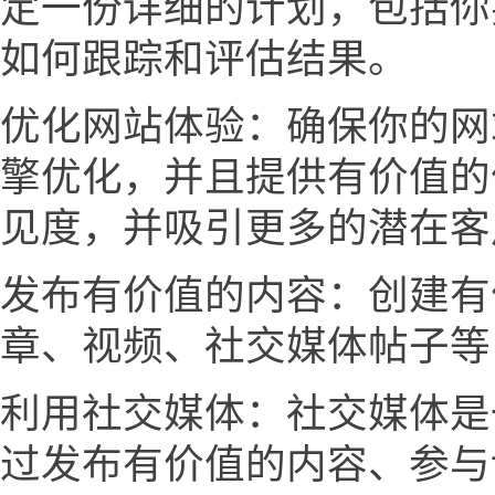
定一份详细的计划，包括你
如何跟踪和评估结果。
优化网站体验：确保你的网
擎优化，并且提供有价值的
见度，并吸引更多的潜在客
发布有价值的内容：创建有
章、视频、社交媒体帖子等
利用社交媒体：社交媒体是
过发布有价值的内容、参与