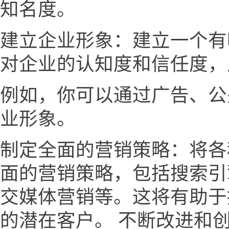
知名度。
建立企业形象：建立一个有
对企业的认知度和信任度，
例如，你可以通过广告、公
业形象。
制定全面的营销策略：将各
面的营销策略，包括搜索引
交媒体营销等。这将有助于
的潜在客户。 不断改进和