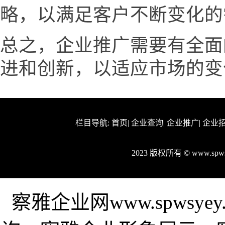
略，以满足客户不断变化的
总之，企业推广需要有全面
进和创新，以适应市场的变
栏目导航:
首页
|
企业查询
|
企业推广
|
企业
2023 版权所有 © www.sp
察雅企业网www.spwsy