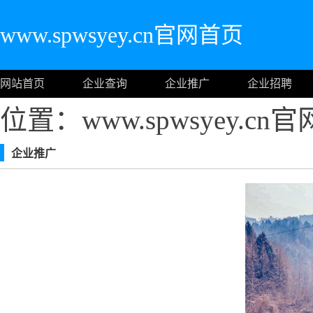
www.spwsyey.cn官网首页
网站首页
企业查询
企业推广
企业招聘
位置：www.spwsyey.cn
企业推广